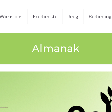
Wie is ons
Eredienste
Jeug
Bediening
Almanak